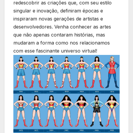
redescobrir as criações que,‌ com seu estilo​
singular e⁢ inovação, ‌definiram épocas e
inspiraram novas gerações de artistas e
desenvolvedores. Venha conhecer as artes
que não apenas contaram histórias, mas
mudaram a forma como nos⁢ relacionamos
‌com esse fascinante⁢ universo ⁣virtual!