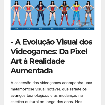
-​ A Evolução Visual dos
Videogames: Da⁣ Pixel
Art à Realidade
Aumentada
A ascensão dos ‍videogames acompanha uma
metamorfose visual notável, que ⁣reflete os ​
avanços tecnológicos e as mudanças na
estética cultural ‍ao longo dos⁤ anos. Nos