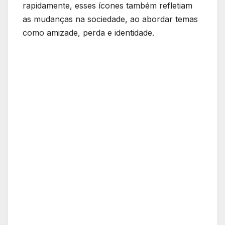
rapidamente, esses ícones também refletiam
as mudanças na sociedade,⁣ ao abordar ​temas
como amizade, ‌perda e identidade.