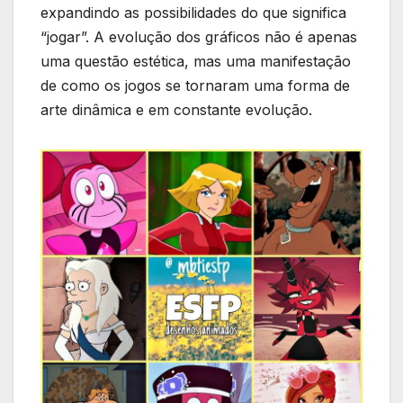
expandindo‍ as ‌possibilidades do‍ que significa
“jogar”. A ⁣evolução dos ​gráficos⁣ não ‍é apenas
uma questão estética, mas uma manifestação
de como os jogos se tornaram uma forma de
arte⁤ dinâmica e em constante evolução.