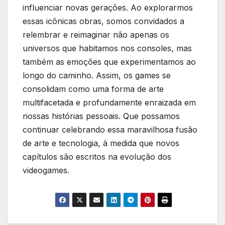
influenciar novas⁢ gerações. Ao explorarmos
essas icônicas obras, somos convidados a
relembrar e reimaginar não⁢ apenas os⁢
universos que habitamos ⁤nos consoles,‌ mas
também‍ as emoções que⁢ experimentamos ‍ao
longo do caminho. ​Assim, os games se
consolidam como uma forma de arte
multifacetada e profundamente enraizada‌ em
⁣nossas histórias pessoais. Que possamos
continuar celebrando essa maravilhosa⁣ fusão
de arte e tecnologia, à medida⁢ que⁢ novos
capítulos são escritos na‍ evolução dos
videogames.