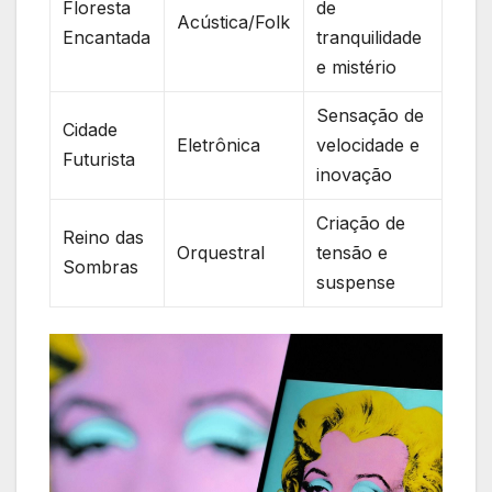
Floresta
de
Acústica/Folk
Encantada
tranquilidade
‌e mistério
Sensação de
Cidade
Eletrônica
velocidade e
Futurista
inovação
Criação de
Reino das
Orquestral
tensão e
Sombras
suspense