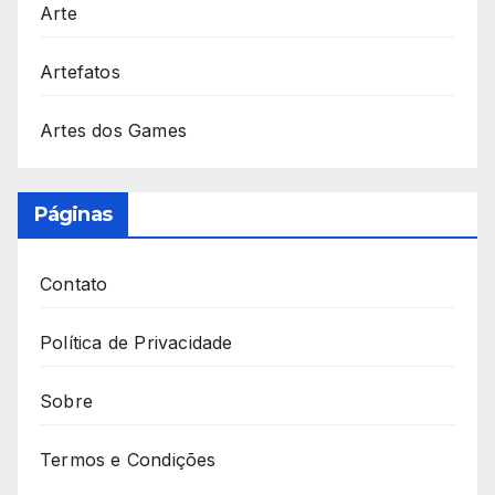
Arte
Artefatos
Artes dos Games
Páginas
Contato
Política de Privacidade
Sobre
Termos e Condições