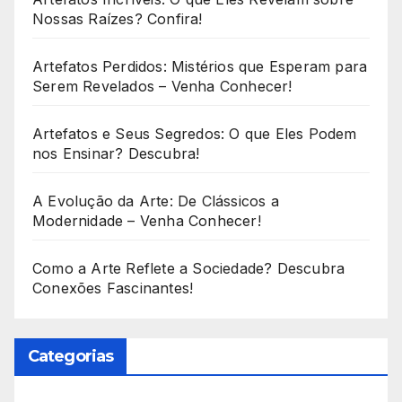
Nossas Raízes? Confira!
Artefatos Perdidos: Mistérios que Esperam para
Serem Revelados – Venha Conhecer!
Artefatos e Seus Segredos: O que Eles Podem
nos Ensinar? Descubra!
A Evolução da Arte: De Clássicos a
Modernidade – Venha Conhecer!
Como a Arte Reflete a Sociedade? Descubra
Conexões Fascinantes!
Categorias