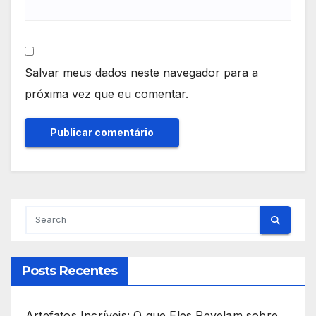
Salvar meus dados neste navegador para a
próxima vez que eu comentar.
Posts Recentes
Artefatos Incríveis: O que Eles Revelam sobre