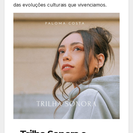
das evoluções culturais que⁢ vivenciamos.