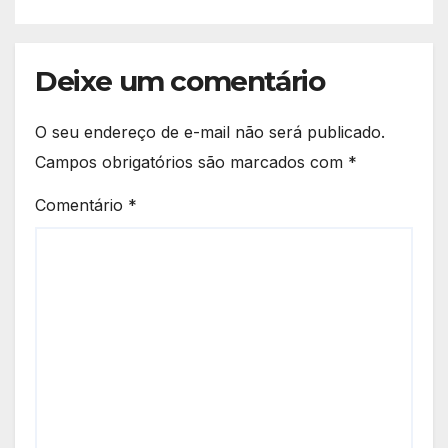
Deixe um comentário
O seu endereço de e-mail não será publicado.
Campos obrigatórios são marcados com
*
Comentário
*