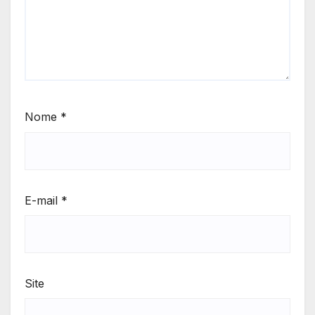
Nome
*
E-mail
*
Site