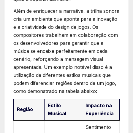
Além ⁣de enriquecer a narrativa, a⁤ trilha ​sonora
cria um ambiente que aponta para a inovação
e ​a criatividade⁢ do design de ⁤jogos. Os
compositores trabalham em colaboração com
os desenvolvedores para ⁢garantir que⁣ a
música se encaixe perfeitamente ⁤em cada
cenário,⁢ reforçando a mensagem visual
apresentada. Um exemplo notável disso é ⁣a​
utilização de diferentes estilos musicais que
podem diferenciar regiões dentro de um ‍jogo,
como demonstrado na ⁢tabela abaixo:
Estilo
Impacto na
Região
Musical
Experiência
Sentimento