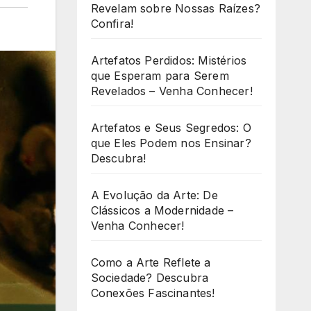
Revelam sobre Nossas Raízes?
Confira!
Artefatos Perdidos: Mistérios
que Esperam para Serem
Revelados – Venha Conhecer!
Artefatos e Seus Segredos: O
que Eles Podem nos Ensinar?
Descubra!
A Evolução da Arte: De
Clássicos a Modernidade –
Venha Conhecer!
Como a Arte Reflete a
Sociedade? Descubra
Conexões Fascinantes!