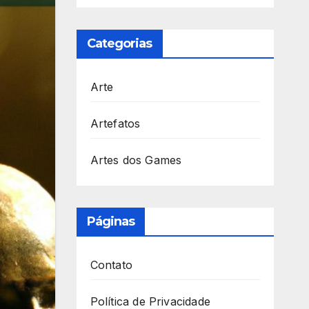
Categorias
Arte
Artefatos
Artes dos Games
Páginas
Contato
Política de Privacidade