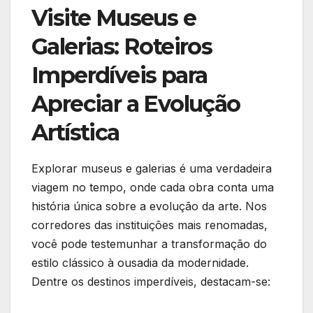
Visite Museus ‍e
Galerias: Roteiros
Imperdíveis para⁣
Apreciar a Evolução
Artística
Explorar museus e galerias​ é uma verdadeira
viagem no tempo, onde cada obra conta uma
história única sobre a evolução da arte. ⁤Nos
corredores das instituições mais renomadas,
você pode‌ testemunhar a transformação do
estilo clássico à ousadia​ da modernidade.​
Dentre os destinos imperdíveis, destacam-se: