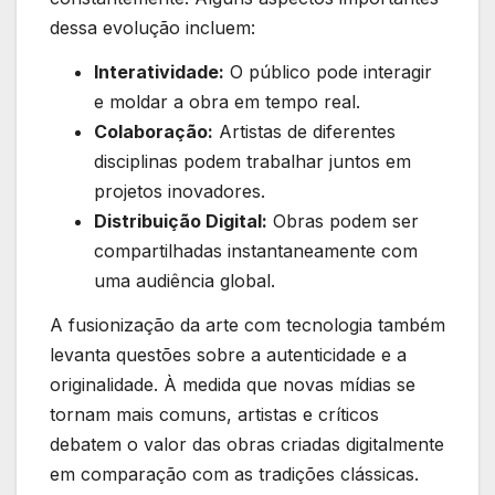
dessa evolução incluem:
Interatividade:
O público pode interagir
e moldar ​a obra em ⁢tempo real.
Colaboração:
Artistas de diferentes
disciplinas podem trabalhar juntos⁤ em
projetos inovadores.
Distribuição Digital:
Obras podem ser
compartilhadas instantaneamente ⁣com
⁤uma⁢ audiência global.
A fusionização da arte com tecnologia também
levanta questões sobre a​ autenticidade e a
originalidade. À medida que novas‍ mídias se
tornam mais comuns, artistas e críticos
debatem o valor das obras criadas digitalmente
em comparação com as tradições ​clássicas.⁤