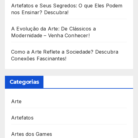
Artefatos e Seus Segredos: O que Eles Podem
nos Ensinar? Descubra!
A Evolução da Arte: De Clássicos a
Modernidade – Venha Conhecer!
Como a Arte Reflete a Sociedade? Descubra
Conexões Fascinantes!
Categorias
Arte
Artefatos
Artes dos Games