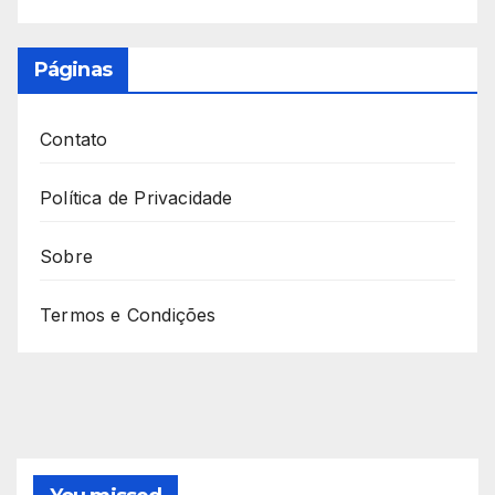
Páginas
Contato
Política de Privacidade
Sobre
Termos e Condições