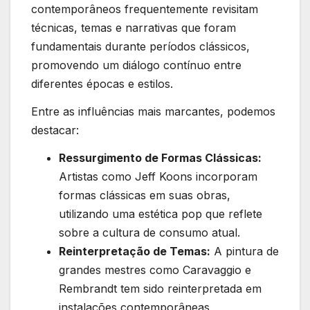
contemporâneos frequentemente revisitam
técnicas,‌ temas e narrativas que foram
fundamentais ​durante períodos clássicos,
promovendo um diálogo contínuo entre
diferentes ‌épocas e estilos.
Entre as influências mais marcantes, podemos
destacar:
Ressurgimento de Formas Clássicas:
⁣Artistas ‌como Jeff Koons incorporam
formas clássicas em suas obras,
utilizando uma estética ‍pop que reflete
sobre a cultura de consumo atual.
Reinterpretação de Temas:
A pintura de
grandes mestres como Caravaggio e‌
Rembrandt tem sido reinterpretada em
instalações contemporâneas,