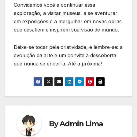
Convidamos ​você a continuar essa
exploração, a visitar museus, a se aventurar
em exposições e a mergulhar em novas obras
que desafiem e inspirem sua visão de mundo.
Deixe-se tocar pela criatividade, e lembre-se: a
evolução⁤ da arte é um convite à descoberta
que nunca se encerra. Até ⁣a ⁣próxima!
By
Admin Lima