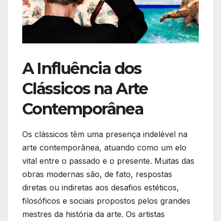
A ⁤Influência dos
Clássicos‌ na ‌Arte
Contemporânea
Os clássicos têm uma presença indelével na
arte contemporânea, atuando como um elo
vital entre o passado e o presente. Muitas das
obras modernas são, de fato,⁣ respostas
diretas ou indiretas⁤ aos desafios estéticos,
filosóficos e sociais propostos pelos‌ grandes
mestres da história da arte. Os artistas