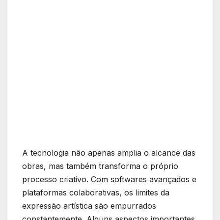
A tecnologia não​ apenas amplia o alcance das
obras, mas também transforma o próprio
processo criativo. Com softwares avançados e
plataformas colaborativas, os limites da
expressão artística ‍são empurrados
constantemente. Alguns aspectos importantes‍