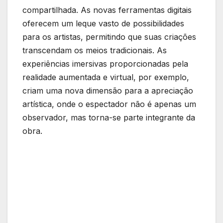
compartilhada. As novas ferramentas digitais
oferecem um leque⁤ vasto de⁤ possibilidades
para os ⁢artistas, permitindo que suas criações
transcendam os meios tradicionais. As
experiências imersivas proporcionadas pela
realidade aumentada e virtual, por exemplo,
criam‍ uma ⁤nova dimensão ‍para a apreciação
artística, onde o espectador não é apenas ​um
observador, mas torna-se parte‌ integrante da
obra.