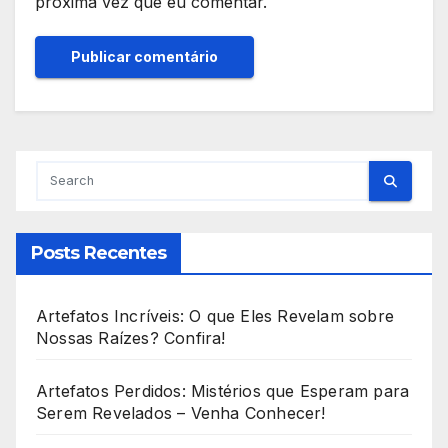
próxima vez que eu comentar.
Posts Recentes
Artefatos Incríveis: O que Eles Revelam sobre
Nossas Raízes? Confira!
Artefatos Perdidos: Mistérios que Esperam para
Serem Revelados – Venha Conhecer!