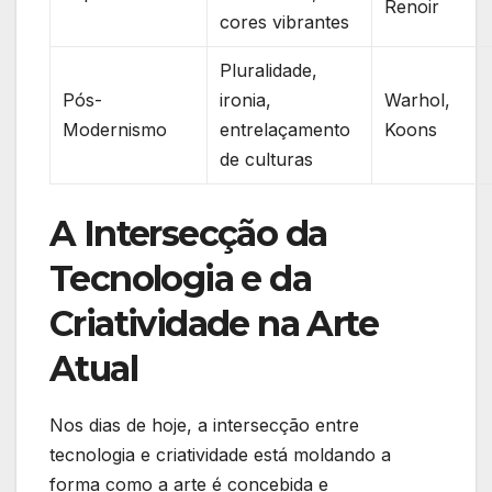
Renoir
cores vibrantes
Pluralidade,
Pós-
⁤ironia,
Warhol,
Modernismo
⁢entrelaçamento
Koons
de culturas
A Intersecção da
Tecnologia e da
Criatividade na Arte
Atual
Nos dias de hoje, a intersecção entre
tecnologia e criatividade está moldando a
forma como a arte é⁢ concebida e‌