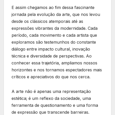
E assim⁤ chegamos ao⁤ fim dessa fascinante
jornada pela evolução da arte, que nos levou
desde os clássicos atemporais até as
expressões vibrantes da⁤ modernidade. Cada
período, cada movimento e ​cada artista que
exploramos​ são testemunhos do constante
diálogo entre impacto cultural, inovação
técnica e diversidade ‌de perspectivas. Ao
conhecer essa⁣ trajetória, ampliamos nossos
horizontes e nos tornamos‍ espectadores mais
críticos⁤ e apreciativos do que nos cerca.
A arte não é apenas uma representação
estética; é um reflexo da sociedade, uma
ferramenta de questionamento e uma forma
de expressão que transcende barreiras.