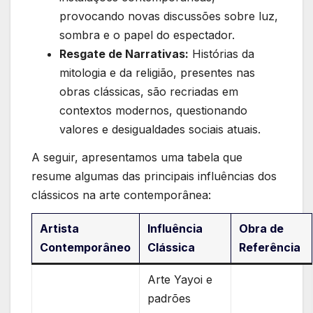
‍provocando novas discussões sobre ⁣luz,
sombra ⁢e o papel do⁢ espectador.
Resgate de Narrativas:
Histórias da
mitologia e da‌ religião, presentes ​nas
obras clássicas, são recriadas em
contextos ⁤modernos,‌ questionando
valores e desigualdades sociais atuais.
A seguir, apresentamos uma tabela que
resume algumas das principais influências dos
clássicos na​ arte contemporânea:
Artista
Influência
Obra de
Contemporâneo
Clássica
Referência
Arte Yayoi e
padrões​