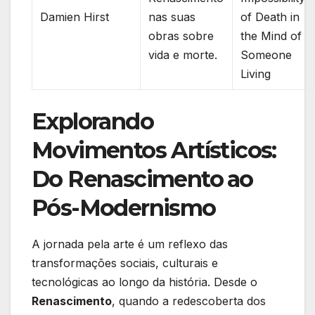
Damien Hirst
nas suas
of Death in
obras sobre⁤
the Mind of​
vida e morte.
Someone
Living
Explorando
Movimentos Artísticos:
Do Renascimento ⁢ao
Pós-Modernismo
A​ jornada pela arte é um reflexo‌ das
transformações sociais, culturais e⁤
tecnológicas ao longo da história. Desde o
Renascimento
, quando a redescoberta dos