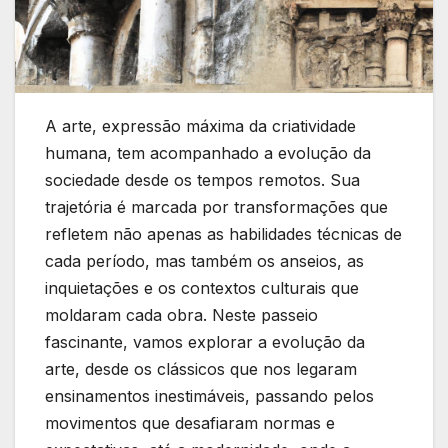
A arte, expressão máxima da criatividade
humana, tem acompanhado a evolução ⁢da
sociedade ⁤desde os tempos remotos.‍ Sua
trajetória é ⁤marcada​ por⁣ transformações que
refletem não apenas as habilidades técnicas de
cada período, mas também os anseios, ‌as
inquietações e os contextos culturais que
moldaram cada obra. Neste passeio
fascinante, vamos explorar a evolução da
arte, desde os clássicos que nos legaram
ensinamentos inestimáveis, passando pelos
movimentos que desafiaram normas e