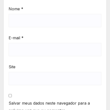
Nome
*
E-mail
*
Site
Salvar meus dados neste navegador para a