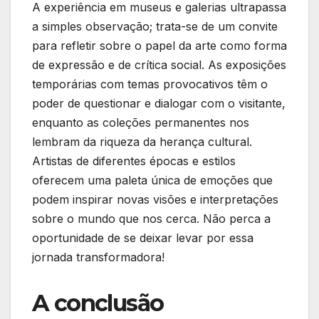
A experiência ‌em museus e galerias ‌ultrapassa
a simples observação; trata-se de um convite
para refletir sobre o papel da arte como forma
de expressão e de crítica social. As exposições
temporárias com temas provocativos⁤ têm o
poder de questionar e dialogar com o visitante,
enquanto as‍ coleções permanentes nos
lembram da riqueza da herança cultural.
⁤Artistas de diferentes épocas ⁢e​ estilos
oferecem uma paleta única de⁢ emoções que
podem inspirar novas visões e interpretações
sobre o mundo que nos cerca. Não perca a
oportunidade de se deixar levar por essa
jornada transformadora!
A conclusão