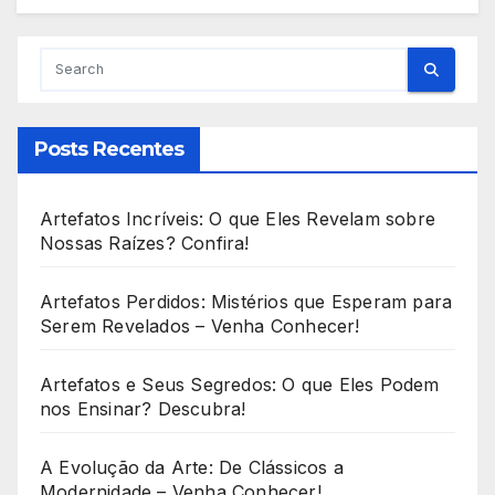
Posts Recentes
Artefatos Incríveis: O que Eles Revelam sobre
Nossas Raízes? Confira!
Artefatos Perdidos: Mistérios que Esperam para
Serem Revelados – Venha Conhecer!
Artefatos e Seus Segredos: O que Eles Podem
nos Ensinar? Descubra!
A Evolução da Arte: De Clássicos a
Modernidade – Venha Conhecer!