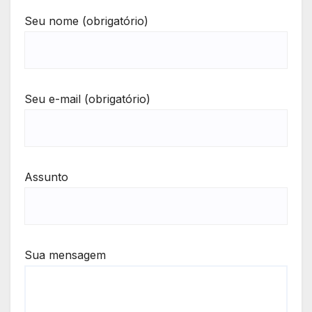
Seu nome (obrigatório)
Seu e-mail (obrigatório)
Assunto
Sua mensagem