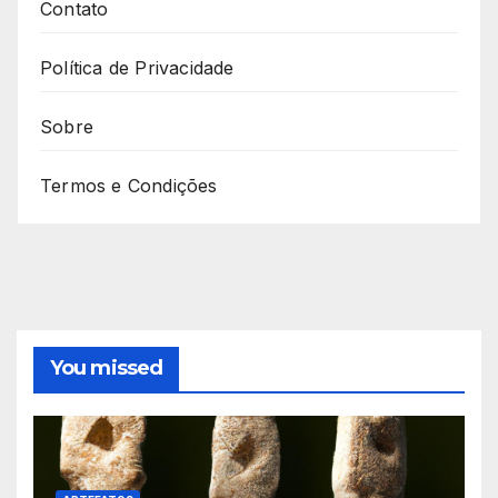
Contato
Política de Privacidade
Sobre
Termos e Condições
You missed