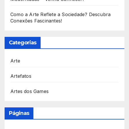
Como a Arte Reflete a Sociedade? Descubra
Conexões Fascinantes!
Categorias
Arte
Artefatos
Artes dos Games
Páginas