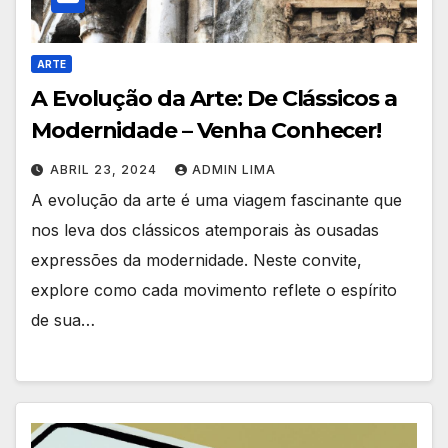
ARTE
A Evolução da Arte: De Clássicos a
Modernidade – Venha Conhecer!
ABRIL 23, 2024
ADMIN LIMA
A evolução da arte é uma viagem fascinante que
nos leva dos clássicos atemporais às ousadas
expressões da modernidade. Neste convite,
explore como cada movimento reflete o espírito
de sua…