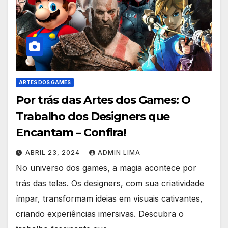
ARTES DOS GAMES
Por trás das Artes dos Games: O
Trabalho dos Designers que
Encantam – Confira!
ABRIL 23, 2024
ADMIN LIMA
No universo dos games, a magia acontece por
trás das telas. Os designers, com sua criatividade
ímpar, transformam ideias em visuais cativantes,
criando experiências imersivas. Descubra o