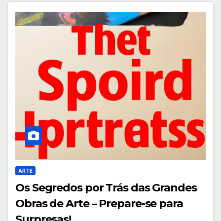
ARTE
Os Segredos por Trás das Grandes
Obras de Arte – Prepare-se para
Surpresas!