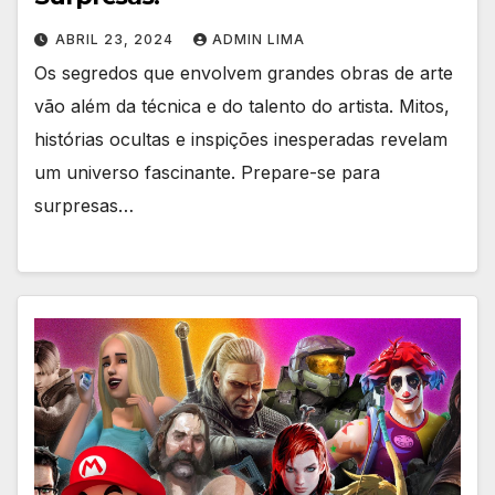
ABRIL 23, 2024
ADMIN LIMA
Os segredos que envolvem grandes obras de arte
vão além da técnica e do talento do artista. Mitos,
histórias ocultas e inspições inesperadas revelam
um universo fascinante. Prepare-se para
surpresas…