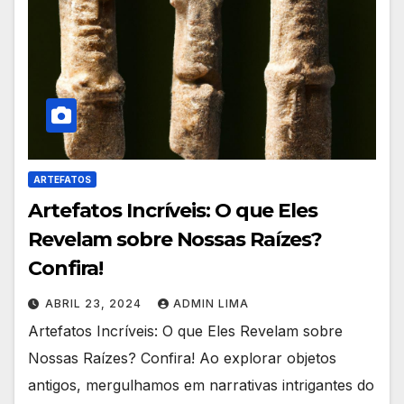
ARTEFATOS
Artefatos Incríveis: O que Eles
Revelam sobre Nossas Raízes?
Confira!
ABRIL 23, 2024
ADMIN LIMA
Artefatos Incríveis: O que Eles Revelam sobre
Nossas Raízes? Confira! Ao explorar objetos
antigos, mergulhamos em narrativas intrigantes do