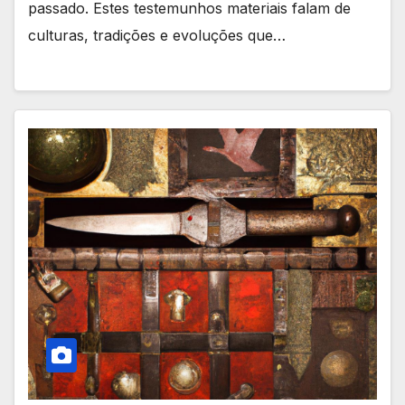
passado. Estes testemunhos materiais falam de
culturas, tradições e evoluções que…