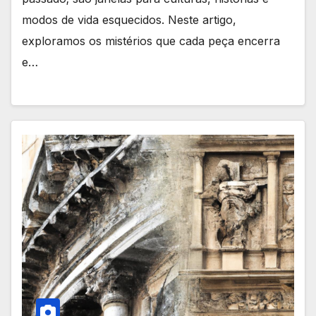
modos de vida esquecidos. Neste artigo,
exploramos os mistérios que cada peça encerra
e…