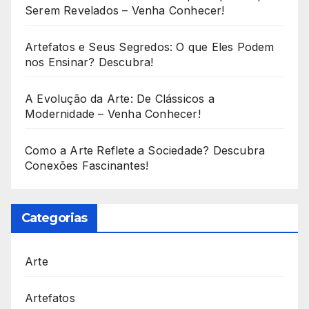
Serem Revelados – Venha Conhecer!
Artefatos e Seus Segredos: O que Eles Podem
nos Ensinar? Descubra!
A Evolução da Arte: De Clássicos a
Modernidade – Venha Conhecer!
Como a Arte Reflete a Sociedade? Descubra
Conexões Fascinantes!
Categorias
Arte
Artefatos