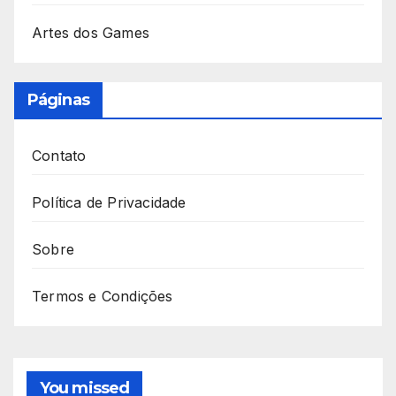
Artes dos Games
Páginas
Contato
Política de Privacidade
Sobre
Termos e Condições
You missed