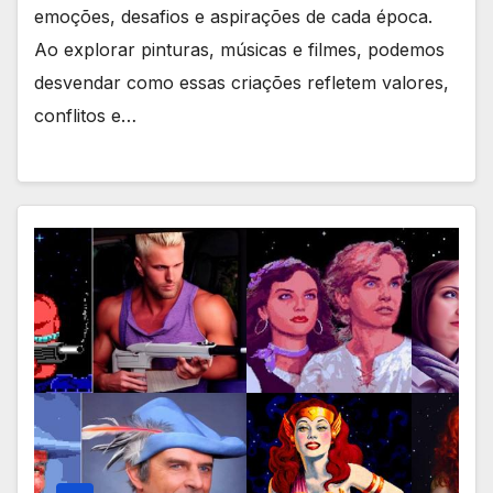
emoções, desafios e aspirações de cada época.
Ao explorar pinturas, músicas e filmes, podemos
desvendar como essas criações refletem valores,
conflitos e…