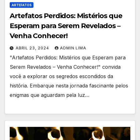
ARTEFATOS
Artefatos Perdidos: Mistérios que
Esperam para Serem Revelados –
Venha Conhecer!
ABRIL 23, 2024
ADMIN LIMA
"Artefatos Perdidos: Mistérios que Esperam para
Serem Revelados – Venha Conhecer!" convida
você a explorar os segredos escondidos da
história. Embarque nesta jornada fascinante pelos
enigmas que aguardam pela luz…