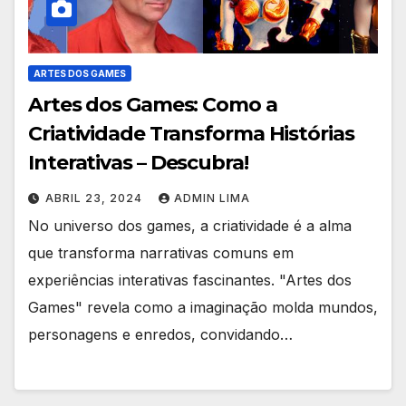
ARTES DOS GAMES
Artes dos Games: Como a
Criatividade Transforma Histórias
Interativas – Descubra!
ABRIL 23, 2024
ADMIN LIMA
No universo dos games, a criatividade é a alma
que transforma narrativas comuns em
experiências interativas fascinantes. "Artes dos
Games" revela como a imaginação molda mundos,
personagens e enredos, convidando…