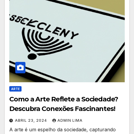
ARTE
Como a Arte Reflete a Sociedade?
Descubra Conexões Fascinantes!
ABRIL 23, 2024
ADMIN LIMA
A arte é um espelho da sociedade, capturando