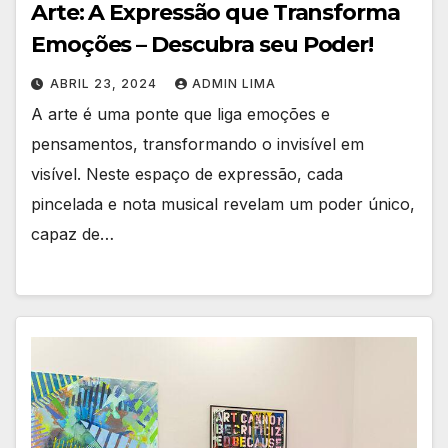
Arte: A Expressão que Transforma
Emoções – Descubra seu Poder!
ABRIL 23, 2024
ADMIN LIMA
A arte é uma ponte que liga emoções e
pensamentos, transformando o invisível em
visível. Neste espaço de expressão, cada
pincelada e nota musical revelam um poder único,
capaz de…